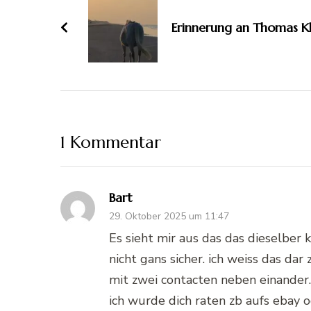
Erinnerung an Thomas Kli
1 Kommentar
Bart
29. Oktober 2025 um 11:47
Es sieht mir aus das das dieselber 
nicht gans sicher. ich weiss das dar
mit zwei contacten neben einander.
ich wurde dich raten zb aufs ebay o