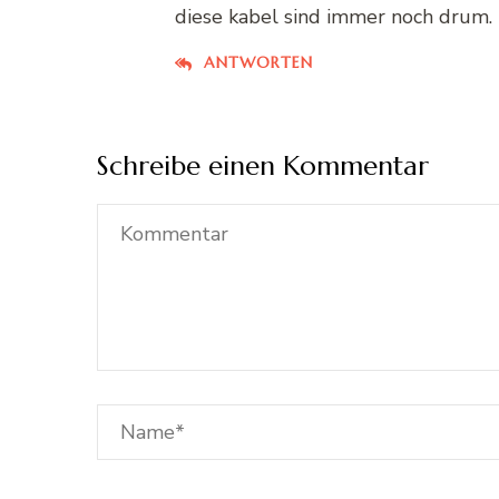
diese kabel sind immer noch drum.
ANTWORTEN
Schreibe einen Kommentar