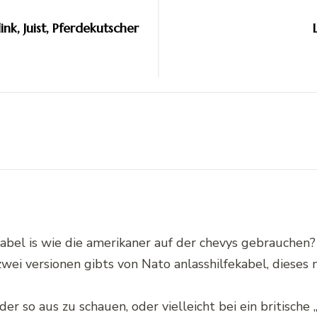
nk, Juist, Pferdekutscher
kabel is wie die amerikaner auf der chevys gebrauchen? 
 zwei versionen gibts von Nato anlasshilfekabel, dieses 
der so aus zu schauen, oder vielleicht bei ein britische