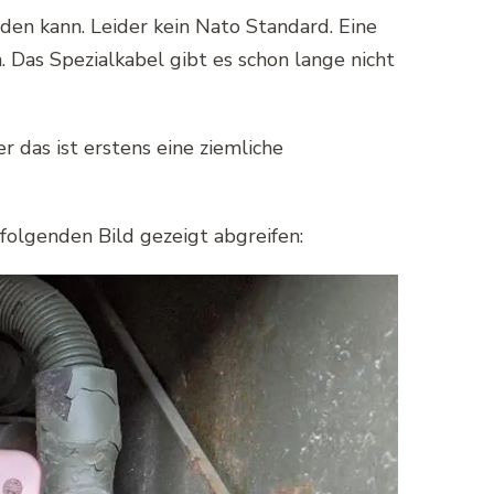
den kann. Leider kein Nato Standard. Eine
 Das Spezialkabel gibt es schon lange nicht
 das ist erstens eine ziemliche
olgenden Bild gezeigt abgreifen: