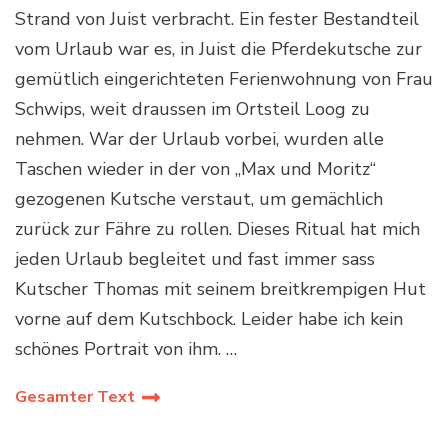
Strand von Juist verbracht. Ein fester Bestandteil
vom Urlaub war es, in Juist die Pferdekutsche zur
gemütlich eingerichteten Ferienwohnung von Frau
Schwips, weit draussen im Ortsteil Loog zu
nehmen. War der Urlaub vorbei, wurden alle
Taschen wieder in der von „Max und Moritz“
gezogenen Kutsche verstaut, um gemächlich
zurück zur Fähre zu rollen. Dieses Ritual hat mich
jeden Urlaub begleitet und fast immer sass
Kutscher Thomas mit seinem breitkrempigen Hut
vorne auf dem Kutschbock. Leider habe ich kein
schönes Portrait von ihm. …
Gesamter Text