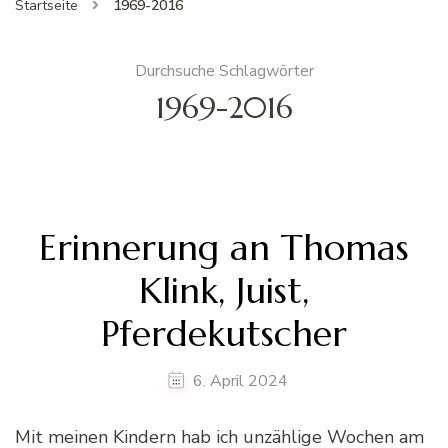
Startseite
1969-2016
Durchsuche Schlagwörter
1969-2016
Erinnerung an Thomas
Klink, Juist,
Pferdekutscher
6. April 2024
Mit meinen Kindern hab ich unzählige Wochen am