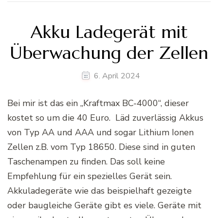
Akku Ladegerät mit
Überwachung der Zellen
6. April 2024
Bei mir ist das ein „Kraftmax BC-4000“, dieser
kostet so um die 40 Euro. Läd zuverlässig Akkus
von Typ AA und AAA und sogar Lithium Ionen
Zellen z.B. vom Typ 18650. Diese sind in guten
Taschenampen zu finden. Das soll keine
Empfehlung für ein spezielles Gerät sein.
Akkuladegeräte wie das beispielhaft gezeigte
oder baugleiche Geräte gibt es viele. Geräte mit