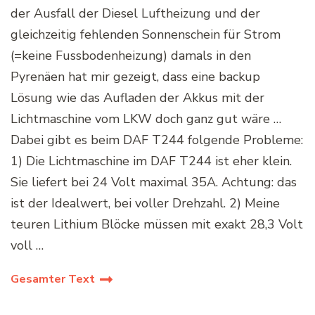
der Ausfall der Diesel Luftheizung und der
gleichzeitig fehlenden Sonnenschein für Strom
(=keine Fussbodenheizung) damals in den
Pyrenäen hat mir gezeigt, dass eine backup
Lösung wie das Aufladen der Akkus mit der
Lichtmaschine vom LKW doch ganz gut wäre …
Dabei gibt es beim DAF T244 folgende Probleme:
1) Die Lichtmaschine im DAF T244 ist eher klein.
Sie liefert bei 24 Volt maximal 35A. Achtung: das
ist der Idealwert, bei voller Drehzahl. 2) Meine
teuren Lithium Blöcke müssen mit exakt 28,3 Volt
voll …
Gesamter Text