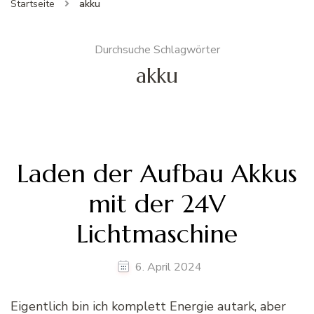
Startseite
akku
Durchsuche Schlagwörter
akku
Laden der Aufbau Akkus
mit der 24V
Lichtmaschine
6. April 2024
Eigentlich bin ich komplett Energie autark, aber