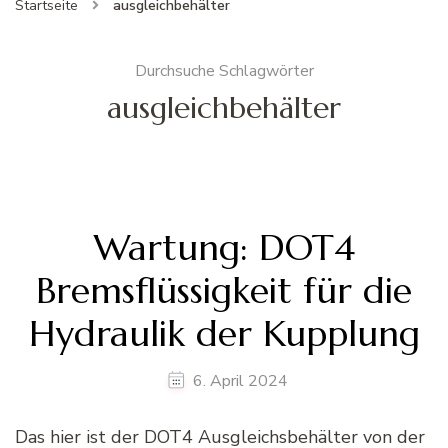
Startseite
ausgleichbehälter
Durchsuche Schlagwörter
ausgleichbehälter
Wartung: DOT4
Bremsflüssigkeit für die
Hydraulik der Kupplung
6. April 2024
Das hier ist der DOT4 Ausgleichsbehälter von der