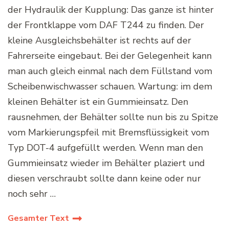
der Hydraulik der Kupplung: Das ganze ist hinter
der Frontklappe vom DAF T244 zu finden. Der
kleine Ausgleichsbehälter ist rechts auf der
Fahrerseite eingebaut. Bei der Gelegenheit kann
man auch gleich einmal nach dem Füllstand vom
Scheibenwischwasser schauen. Wartung: im dem
kleinen Behälter ist ein Gummieinsatz. Den
rausnehmen, der Behälter sollte nun bis zu Spitze
vom Markierungspfeil mit Bremsflüssigkeit vom
Typ DOT-4 aufgefüllt werden. Wenn man den
Gummieinsatz wieder im Behälter plaziert und
diesen verschraubt sollte dann keine oder nur
noch sehr …
Gesamter Text