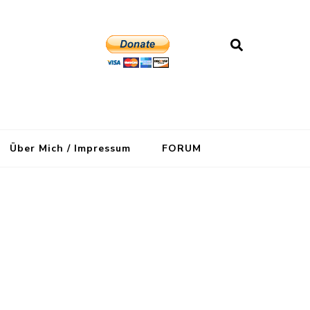
Über Mich / Impressum
FORUM