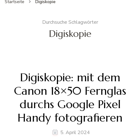
Startseite
Digiskopie
Durchsuche Schlagwörter
Digiskopie
Digiskopie: mit dem
Canon 18×50 Fernglas
durchs Google Pixel
Handy fotografieren
5. April 2024