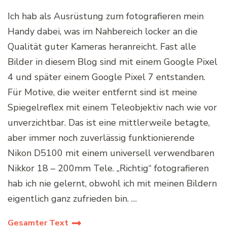
Ich hab als Ausrüstung zum fotografieren mein
Handy dabei, was im Nahbereich locker an die
Qualität guter Kameras heranreicht. Fast alle
Bilder in diesem Blog sind mit einem Google Pixel
4 und später einem Google Pixel 7 entstanden.
Für Motive, die weiter entfernt sind ist meine
Spiegelreflex mit einem Teleobjektiv nach wie vor
unverzichtbar. Das ist eine mittlerweile betagte,
aber immer noch zuverlässig funktionierende
Nikon D5100 mit einem universell verwendbaren
Nikkor 18 – 200mm Tele. „Richtig“ fotografieren
hab ich nie gelernt, obwohl ich mit meinen Bildern
eigentlich ganz zufrieden bin. …
Gesamter Text