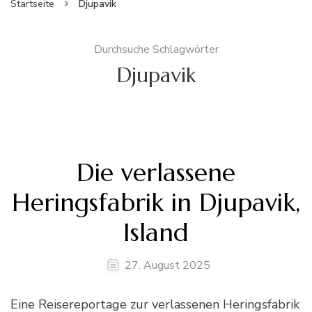
Startseite
Djupavik
Durchsuche Schlagwörter
Djupavik
Die verlassene
Heringsfabrik in Djupavik,
Island
27. August 2025
Eine Reisereportage zur verlassenen Heringsfabrik