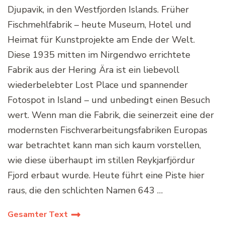
Djupavik, in den Westfjorden Islands. Früher
Fischmehlfabrik – heute Museum, Hotel und
Heimat für Kunstprojekte am Ende der Welt.
Diese 1935 mitten im Nirgendwo errichtete
Fabrik aus der Hering Ära ist ein liebevoll
wiederbelebter Lost Place und spannender
Fotospot in Island – und unbedingt einen Besuch
wert. Wenn man die Fabrik, die seinerzeit eine der
modernsten Fischverarbeitungsfabriken Europas
war betrachtet kann man sich kaum vorstellen,
wie diese überhaupt im stillen Reykjarfjördur
Fjord erbaut wurde. Heute führt eine Piste hier
raus, die den schlichten Namen 643 …
Gesamter Text