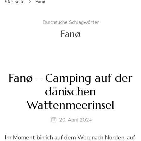
Startseite
Fanø
Durchsuche Schlagwörter
Fanø
Fanø – Camping auf der
dänischen
Wattenmeerinsel
20. April 2024
Im Moment bin ich auf dem Weg nach Norden, auf