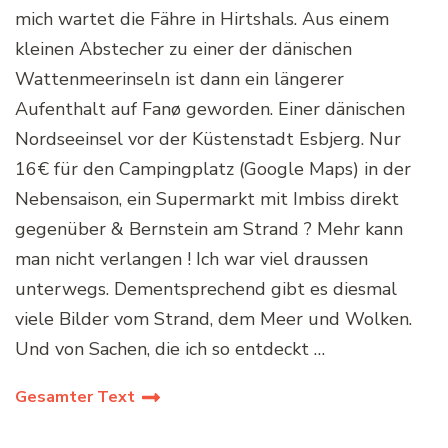
mich wartet die Fähre in Hirtshals. Aus einem
kleinen Abstecher zu einer der dänischen
Wattenmeerinseln ist dann ein längerer
Aufenthalt auf Fanø geworden. Einer dänischen
Nordseeinsel vor der Küstenstadt Esbjerg. Nur
16€ für den Campingplatz (Google Maps) in der
Nebensaison, ein Supermarkt mit Imbiss direkt
gegenüber & Bernstein am Strand ? Mehr kann
man nicht verlangen ! Ich war viel draussen
unterwegs. Dementsprechend gibt es diesmal
viele Bilder vom Strand, dem Meer und Wolken.
Und von Sachen, die ich so entdeckt …
Gesamter Text