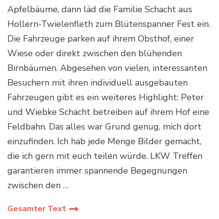
Apfelbäume, dann läd die Familie Schacht aus
Hollern-Twielenfleth zum Blütenspanner Fest ein.
Die Fahrzeuge parken auf ihrem Obsthof, einer
Wiese oder direkt zwischen den blühenden
Birnbäumen. Abgesehen von vielen, interessanten
Besuchern mit ihren individuell ausgebauten
Fahrzeugen gibt es ein weiteres Highlight: Peter
und Wiebke Schacht betreiben auf ihrem Hof eine
Feldbahn. Das alles war Grund genug, mich dort
einzufinden. Ich hab jede Menge Bilder gemacht,
die ich gern mit euch teilen würde. LKW Treffen
garantieren immer spannende Begegnungen
zwischen den …
Gesamter Text