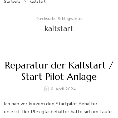
Startseite
kaltstart
Durchsuche Schlagwörter
kaltstart
Reparatur der Kaltstart /
Start Pilot Anlage
6. April 2024
Ich hab vor kurzem den Startpilot Behälter
ersetzt. Der Plexiglasbehälter hatte sich im Laufe