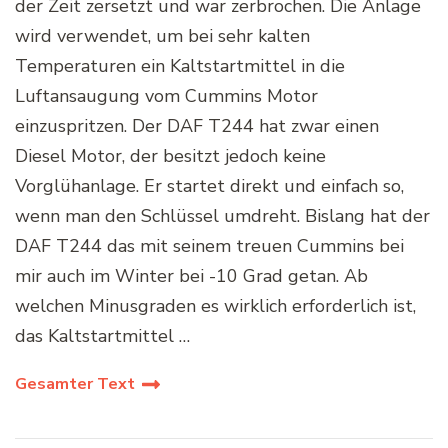
der Zeit zersetzt und war zerbrochen. Die Anlage
wird verwendet, um bei sehr kalten
Temperaturen ein Kaltstartmittel in die
Luftansaugung vom Cummins Motor
einzuspritzen. Der DAF T244 hat zwar einen
Diesel Motor, der besitzt jedoch keine
Vorglühanlage. Er startet direkt und einfach so,
wenn man den Schlüssel umdreht. Bislang hat der
DAF T244 das mit seinem treuen Cummins bei
mir auch im Winter bei -10 Grad getan. Ab
welchen Minusgraden es wirklich erforderlich ist,
das Kaltstartmittel …
Gesamter Text