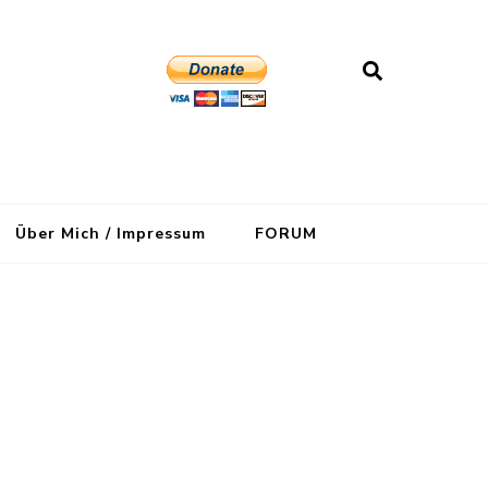
Über Mich / Impressum
FORUM