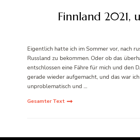
Finnland 2021, 
Eigentlich hatte ich im Sommer vor, nach rus
Russland zu bekommen. Oder ob das überha
entschlossen eine Fähre für mich und den D
gerade wieder aufgemacht, und das war ich i
unproblematisch und …
Gesamter Text