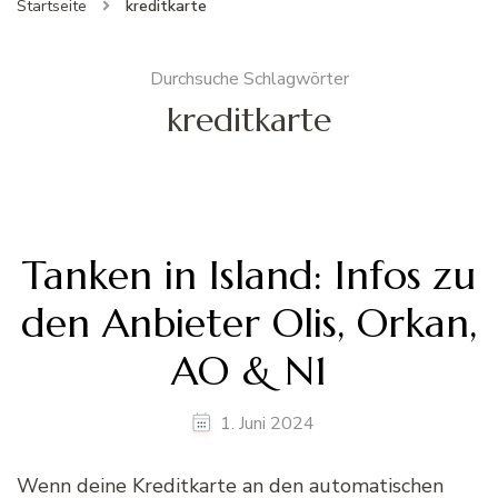
Startseite
kreditkarte
Durchsuche Schlagwörter
kreditkarte
Tanken in Island: Infos zu
den Anbieter Olis, Orkan,
AO & N1
1. Juni 2024
Wenn deine Kreditkarte an den automatischen