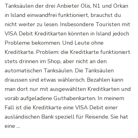
Tanksäulen der drei Anbieter Olis, N1 und Orkan
in Island einwandfrei funktioniert, brauchst du
nicht weiter zu lesen. Insbesondere Touristen mit
VISA Debit Kreditkarten könnten in Island jedoch
Probleme bekommen. Und Leute ohne
Kreditkarte. Problem: die Kreditkarte funktioniert
stets drinnen im Shop, aber nicht an den
automatischen Tanksäulen. Die Tanksäulen
draussen sind etwas wählerisch. Bezahlen kann
man dort nur mit ausgewählten Kreditkarten und
vorab aufgeladene Guthabenkarten. In meinem
Fall ist die Kreditkarte eine VISA Debit einer
ausländischen Bank speziell für Reisende. Sie hat
eine …