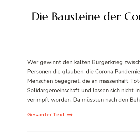
Die Bausteine der Cor
Wer gewinnt den kalten Bürgerkrieg zwisch
Personen die glauben, die Corona Pandemie 
Menschen begegnet, die an massenhaft Tote 
Solidargemeinschaft und lassen sich nicht 
verimpft worden. Da müssten nach den Beha
Gesamter Text