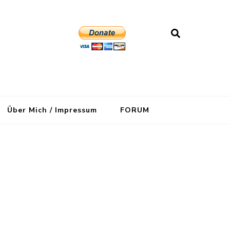
Über Mich / Impressum
FORUM