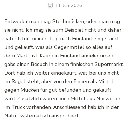
11. Juni 2026
Entweder man mag Stechmücken, oder man mag
sie nicht. Ich mag sie zum Beispiel nicht und daher
hab ich für meinen Trip nach Finnland eingepackt
und gekauft, was als Gegenmittel so alles auf
dem Markt ist. Kaum in Finnland angekommen
gabs einen Besuch in einem finnischen Supermarkt.
Dort hab ich weiter eingekauft, was bei uns nicht
im Regal steht, aber von den Finnen als Mittel
gegen Mücken für gut befunden und gekauft
wird. Zusätzlich waren noch Mittel aus Norwegen
im Truck vorhanden. Anschliessend hab ich in der
Natur systematisch ausprobiert, …