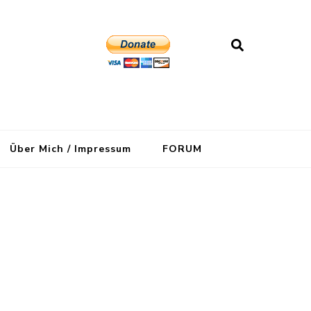
Über Mich / Impressum
FORUM