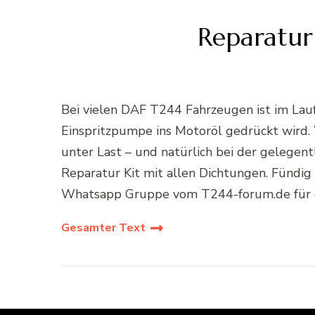
Reparatur
Bei vielen DAF T244 Fahrzeugen ist im Lauf
Einspritzpumpe ins Motoröl gedrückt wird.
unter Last – und natürlich bei der gelegen
Reparatur Kit mit allen Dichtungen. Fündig 
Whatsapp Gruppe vom T244-forum.de für 
Gesamter Text