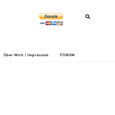
Über Mich / Impressum
FORUM