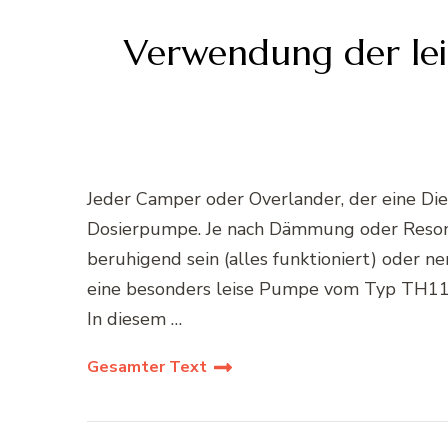
Verwendung der lei
Jeder Camper oder Overlander, der eine Die
Dosierpumpe. Je nach Dämmung oder Resonan
beruhigend sein (alles funktioniert) oder n
eine besonders leise Pumpe vom Typ TH11, di
In diesem …
Gesamter Text