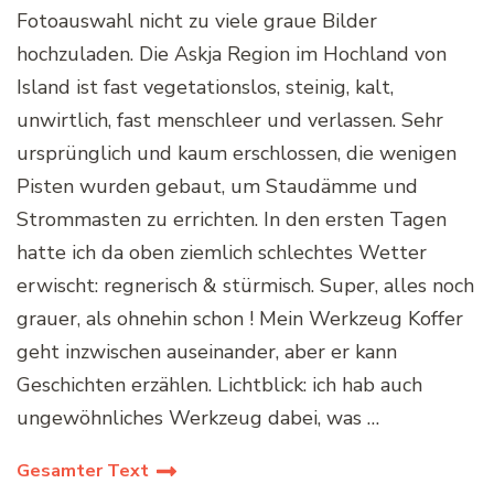
Fotoauswahl nicht zu viele graue Bilder
hochzuladen. Die Askja Region im Hochland von
Island ist fast vegetationslos, steinig, kalt,
unwirtlich, fast menschleer und verlassen. Sehr
ursprünglich und kaum erschlossen, die wenigen
Pisten wurden gebaut, um Staudämme und
Strommasten zu errichten. In den ersten Tagen
hatte ich da oben ziemlich schlechtes Wetter
erwischt: regnerisch & stürmisch. Super, alles noch
grauer, als ohnehin schon ! Mein Werkzeug Koffer
geht inzwischen auseinander, aber er kann
Geschichten erzählen. Lichtblick: ich hab auch
ungewöhnliches Werkzeug dabei, was …
Gesamter Text