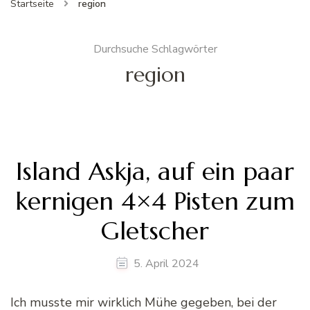
Startseite
region
Durchsuche Schlagwörter
region
Island Askja, auf ein paar
kernigen 4×4 Pisten zum
Gletscher
5. April 2024
Ich musste mir wirklich Mühe gegeben, bei der