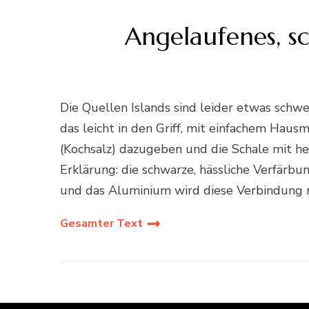
Angelaufenes, sc
Die Quellen Islands sind leider etwas sch
das leicht in den Griff, mit einfachem Hausm
(Kochsalz) dazugeben und die Schale mit he
Erklärung: die schwarze, hässliche Verfärbu
und das Aluminium wird diese Verbindung re
Gesamter Text