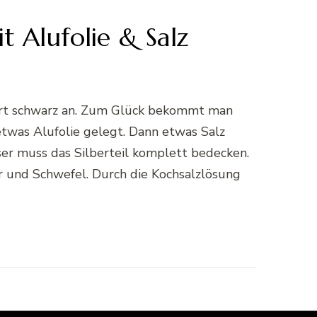
t Alufolie & Salz
ofort schwarz an. Zum Glück bekommt man
 etwas Alufolie gelegt. Dann etwas Salz
ser muss das Silberteil komplett bedecken.
er und Schwefel. Durch die Kochsalzlösung