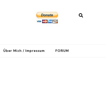
Über Mich / Impressum
FORUM