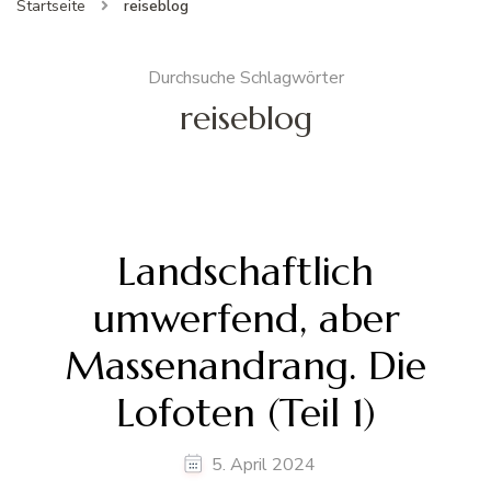
Startseite
reiseblog
Durchsuche Schlagwörter
reiseblog
Landschaftlich
umwerfend, aber
Massenandrang. Die
Lofoten (Teil 1)
5. April 2024