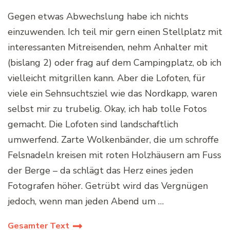
Gegen etwas Abwechslung habe ich nichts
einzuwenden. Ich teil mir gern einen Stellplatz mit
interessanten Mitreisenden, nehm Anhalter mit
(bislang 2) oder frag auf dem Campingplatz, ob ich
vielleicht mitgrillen kann. Aber die Lofoten, für
viele ein Sehnsuchtsziel wie das Nordkapp, waren
selbst mir zu trubelig. Okay, ich hab tolle Fotos
gemacht. Die Lofoten sind landschaftlich
umwerfend. Zarte Wolkenbänder, die um schroffe
Felsnadeln kreisen mit roten Holzhäusern am Fuss
der Berge – da schlägt das Herz eines jeden
Fotografen höher. Getrübt wird das Vergnügen
jedoch, wenn man jeden Abend um …
Gesamter Text