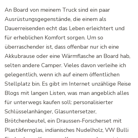
An Board von meinem Truck sind ein paar
Ausrüstungsgegenstände, die einem als
Dauerreisenden echt das Leben erleichtert und
für erheblichen Komfort sorgen. Um so
überraschender ist, dass offenbar nur ich eine
Akkubrause oder eine Wärmflasche an Board hab,
selten andere Camper. Vieles davon verleihe ich
gelegentlich, wenn ich auf einem öffentlichen
Stellplatz bin. Es gibt im Internet unzählige Reise
Blogs mit langen Listen, was man angeblich alles
für unterwegs kaufen soll: personalisierter
Schlüsselanhänger, Glasuntersetzer,
Brötchenbeutel, ein Draussen-Forscherset mit
Plastikfernglas, indianisches Nudelholz, VW Bulli