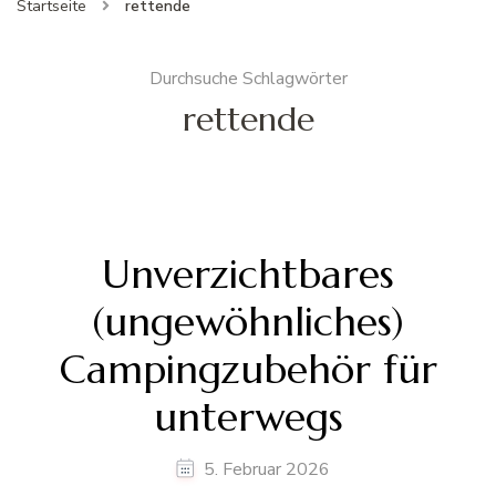
Startseite
rettende
Durchsuche Schlagwörter
rettende
Unverzichtbares
(ungewöhnliches)
Campingzubehör für
unterwegs
5. Februar 2026