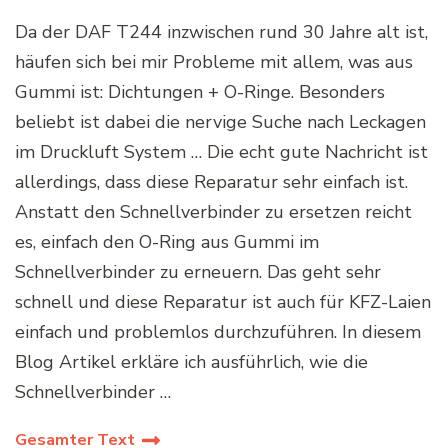
Da der DAF T244 inzwischen rund 30 Jahre alt ist,
häufen sich bei mir Probleme mit allem, was aus
Gummi ist: Dichtungen + O-Ringe. Besonders
beliebt ist dabei die nervige Suche nach Leckagen
im Druckluft System … Die echt gute Nachricht ist
allerdings, dass diese Reparatur sehr einfach ist.
Anstatt den Schnellverbinder zu ersetzen reicht
es, einfach den O-Ring aus Gummi im
Schnellverbinder zu erneuern. Das geht sehr
schnell und diese Reparatur ist auch für KFZ-Laien
einfach und problemlos durchzuführen. In diesem
Blog Artikel erkläre ich ausführlich, wie die
Schnellverbinder …
Gesamter Text