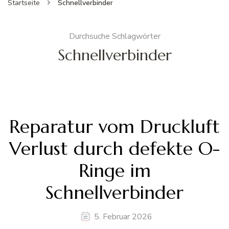
Startseite
Schnellverbinder
Durchsuche Schlagwörter
Schnellverbinder
Reparatur vom Druckluft
Verlust durch defekte O-
Ringe im
Schnellverbinder
5. Februar 2026