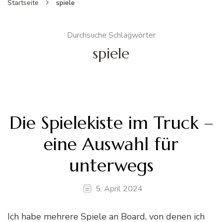
Startseite
spiele
Durchsuche Schlagwörter
spiele
Die Spielekiste im Truck –
eine Auswahl für
unterwegs
5. April 2024
Ich habe mehrere Spiele an Board, von denen ich