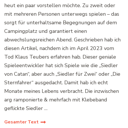
heut ein paar vorstellen möchte. Zu zweit oder
mit mehreren Personen unterwegs spielen – das
sorgt für unterhaltsame Begegnungen auf dem
Campingplatz und garantiert einen
abwechslungsreichen Abend. Geschrieben hab ich
diesen Artikel, nachdem ich im April 2023 vom
Tod Klaus Teubers erfahren hab. Dieser geniale
Spieleentwickler hat sich Spiele wie die „Siedler
von Catan“, aber auch „Siedler für Zwei“ oder „Die
Sternfahrer“ ausgedacht. Damit hab ich echt
Monate meines Lebens verbracht. Die inzwischen
arg ramponierte & mehrfach mit Klebeband
geflickte Siedler …
Gesamter Text