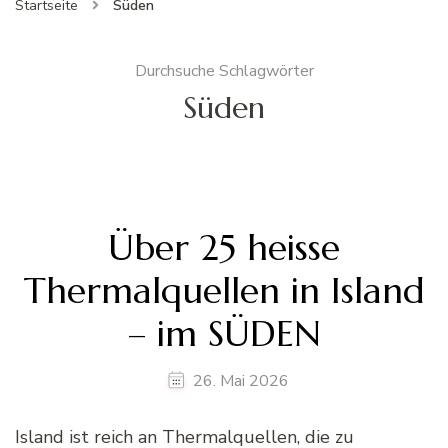
Startseite
Süden
Durchsuche Schlagwörter
Süden
Über 25 heisse
Thermalquellen in Island
– im SÜDEN
26. Mai 2026
Island ist reich an Thermalquellen, die zu