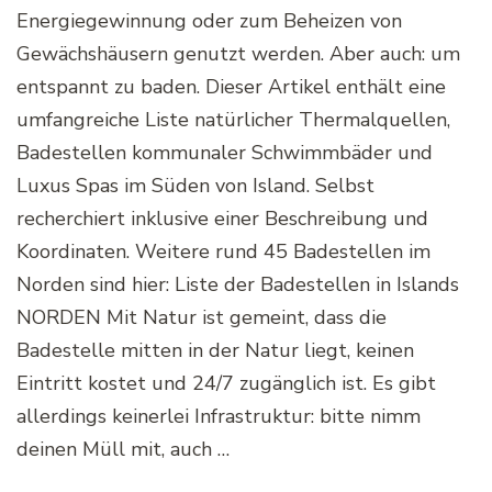
Energiegewinnung oder zum Beheizen von
Gewächshäusern genutzt werden. Aber auch: um
entspannt zu baden. Dieser Artikel enthält eine
umfangreiche Liste natürlicher Thermalquellen,
Badestellen kommunaler Schwimmbäder und
Luxus Spas im Süden von Island. Selbst
recherchiert inklusive einer Beschreibung und
Koordinaten. Weitere rund 45 Badestellen im
Norden sind hier: Liste der Badestellen in Islands
NORDEN Mit Natur ist gemeint, dass die
Badestelle mitten in der Natur liegt, keinen
Eintritt kostet und 24/7 zugänglich ist. Es gibt
allerdings keinerlei Infrastruktur: bitte nimm
deinen Müll mit, auch …