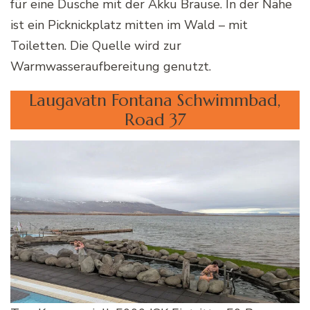
für eine Dusche mit der Akku Brause. In der Nähe
ist ein Picknickplatz mitten im Wald – mit
Toiletten. Die Quelle wird zur
Warmwasseraufbereitung genutzt.
Laugavatn Fontana Schwimmbad,
Road 37