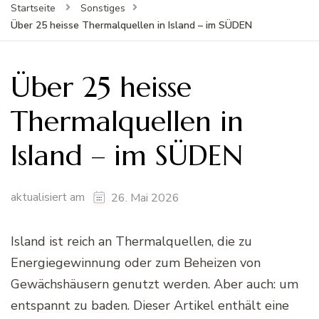
Startseite
Sonstiges
Über 25 heisse Thermalquellen in Island – im SÜDEN
Über 25 heisse
Thermalquellen in
Island – im SÜDEN
aktualisiert am
26. Mai 2026
Island ist reich an Thermalquellen, die zu
Energiegewinnung oder zum Beheizen von
Gewächshäusern genutzt werden. Aber auch: um
entspannt zu baden. Dieser Artikel enthält eine