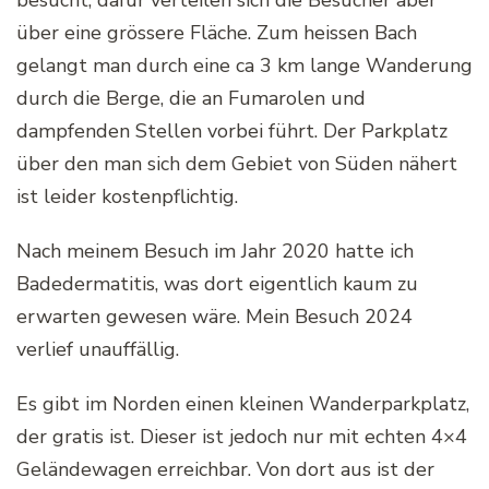
besucht, dafür verteilen sich die Besucher aber
über eine grössere Fläche. Zum heissen Bach
gelangt man durch eine ca 3 km lange Wanderung
durch die Berge, die an Fumarolen und
dampfenden Stellen vorbei führt. Der Parkplatz
über den man sich dem Gebiet von Süden nähert
ist leider kostenpflichtig.
Nach meinem Besuch im Jahr 2020 hatte ich
Badedermatitis, was dort eigentlich kaum zu
erwarten gewesen wäre. Mein Besuch 2024
verlief unauffällig.
Es gibt im Norden einen kleinen Wanderparkplatz,
der gratis ist. Dieser ist jedoch nur mit echten 4×4
Geländewagen erreichbar. Von dort aus ist der