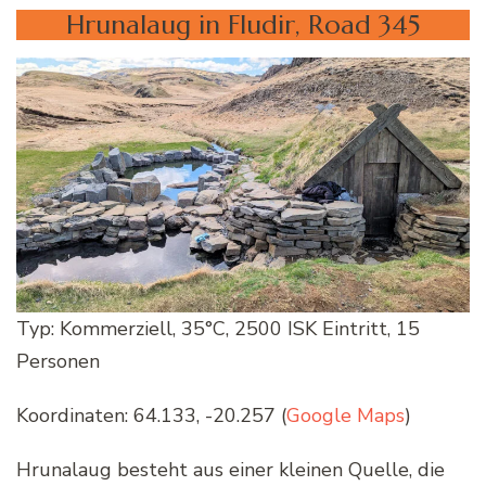
Hrunalaug in Fludir, Road 345
Typ: Kommerziell, 35°C, 2500 ISK Eintritt, 15
Personen
Koordinaten: 64.133, -20.257 (
Google Maps
)
Hrunalaug besteht aus einer kleinen Quelle, die