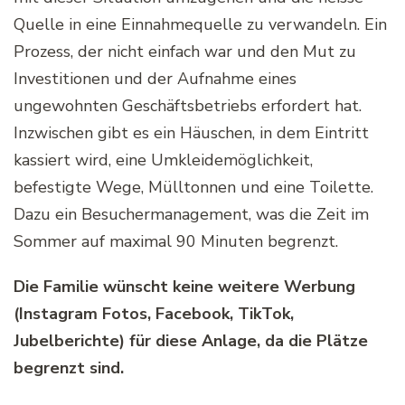
Quelle in eine Einnahmequelle zu verwandeln. Ein
Prozess, der nicht einfach war und den Mut zu
Investitionen und der Aufnahme eines
ungewohnten Geschäftsbetriebs erfordert hat.
Inzwischen gibt es ein Häuschen, in dem Eintritt
kassiert wird, eine Umkleidemöglichkeit,
befestigte Wege, Mülltonnen und eine Toilette.
Dazu ein Besuchermanagement, was die Zeit im
Sommer auf maximal 90 Minuten begrenzt.
Die Familie wünscht keine weitere Werbung
(Instagram Fotos, Facebook, TikTok,
Jubelberichte) für diese Anlage, da die Plätze
begrenzt sind.