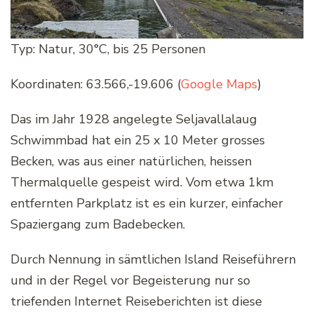
Typ: Natur, 30°C, bis 25 Personen
Koordinaten: 63.566,-19.606 (
Google Maps
)
Das im Jahr 1928 angelegte Seljavallalaug
Schwimmbad hat ein 25 x 10 Meter grosses
Becken, was aus einer natürlichen, heissen
Thermalquelle gespeist wird. Vom etwa 1km
entfernten Parkplatz ist es ein kurzer, einfacher
Spaziergang zum Badebecken.
Durch Nennung in sämtlichen Island Reiseführern
und in der Regel vor Begeisterung nur so
triefenden Internet Reiseberichten ist diese