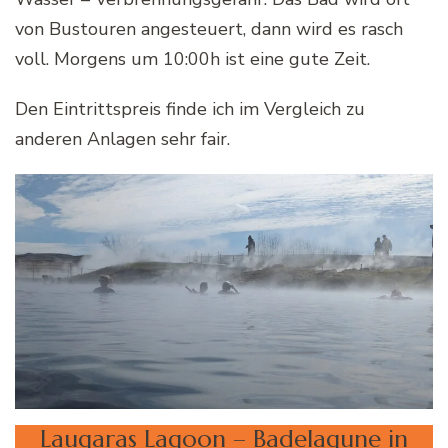
von Bustouren angesteuert, dann wird es rasch
voll. Morgens um 10:00h ist eine gute Zeit.
Den Eintrittspreis finde ich im Vergleich zu
anderen Anlagen sehr fair.
Laugaras Lagoon – Badelagune in