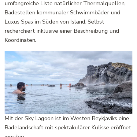
umfangreiche Liste natürlicher Thermalquellen,
Badestellen kommunaler Schwimmbäder und
Luxus Spas im Süden von Island. Selbst
recherchiert inklusive einer Beschreibung und
Koordinaten.
Mit der Sky Lagoon ist im Westen Reykjaviks eine
Badelandschaft mit spektakulärer Kulisse eröffnet
worden.