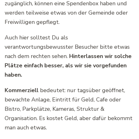
zugänglich, können eine Spendenbox haben und
werden teilweise etwas von der Gemeinde oder
Freiwilligen gepflegt.
Auch hier solltest Du als
verantwortungsbewusster Besucher bitte etwas
nach dem rechten sehen.
Hinterlassen wir solche
Plätze einfach besser, als wir sie vorgefunden
haben.
Kommerziell
bedeutet: nur tagsüber geöffnet,
bewachte Anlage, Eintritt für Geld, Cafe oder
Bistro, Parkplätze, Kameras, Struktur &
Organisation. Es kostet Geld, aber dafür bekommt
man auch etwas.