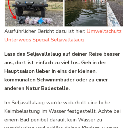
Ausführlicher Bericht dazu ist hier:
Umweltschutz
Unterwegs Special Seljavallalaug
Lass das Seljavallalaug auf deiner Reise besser
aus, dort ist einfach zu viel los. Geh in der
Hauptsaison lieber in eins der kleinen,
kommunalen Schwimmbäder oder zu einer
anderen Natur Badestelle.
Im Seljavallalaug wurde widerholt eine hohe
Keimbelastung im Wasser festgestellt. Achte bei
einem Bad penibel darauf, kein Wasser zu