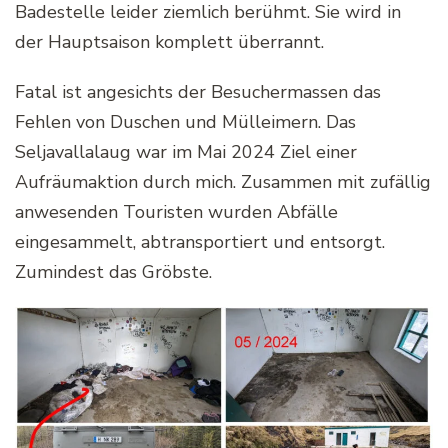
Badestelle leider ziemlich berühmt. Sie wird in
der Hauptsaison komplett überrannt.
Fatal ist angesichts der Besuchermassen das
Fehlen von Duschen und Mülleimern. Das
Seljavallalaug war im Mai 2024 Ziel einer
Aufräumaktion durch mich. Zusammen mit zufällig
anwesenden Touristen wurden Abfälle
eingesammelt, abtransportiert und entsorgt.
Zumindest das Gröbste.