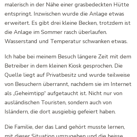
malerisch in der Nähe einer grasbedeckten Hütte
entspringt. Inzwischen wurde die Anlage etwas
erweitert. Es gibt drei kleine Becken, trotzdem ist
die Anlage im Sommer rasch überlaufen.
Wasserstand und Temperatur schwanken etwas.
Ich habe bei meinem Besuch längere Zeit mit dem
Betreiber in dem kleinen Kiosk gesprochen. Die
Quelle liegt auf Privatbesitz und wurde teilweise
von Besuchern überrannt, nachdem sie im Internet
als „Geheimtipp“ aufgetaucht ist. Nicht nur von
ausländischen Touristen, sondern auch von
Isländern, die dort ausgiebig gefeiert haben.
Die Familie, der das Land gehört musste lernen,
mit dieser Situation umzugehen und die heisse