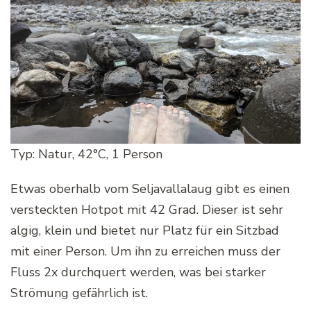
Typ: Natur, 42°C, 1 Person
Etwas oberhalb vom Seljavallalaug gibt es einen
versteckten Hotpot mit 42 Grad. Dieser ist sehr
algig, klein und bietet nur Platz für ein Sitzbad
mit einer Person. Um ihn zu erreichen muss der
Fluss 2x durchquert werden, was bei starker
Strömung gefährlich ist.