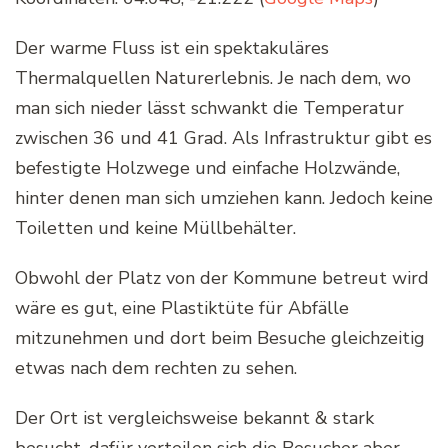
Der warme Fluss ist ein spektakuläres
Thermalquellen Naturerlebnis. Je nach dem, wo
man sich nieder lässt schwankt die Temperatur
zwischen 36 und 41 Grad. Als Infrastruktur gibt es
befestigte Holzwege und einfache Holzwände,
hinter denen man sich umziehen kann. Jedoch keine
Toiletten und keine Müllbehälter.
Obwohl der Platz von der Kommune betreut wird
wäre es gut, eine Plastiktüte für Abfälle
mitzunehmen und dort beim Besuche gleichzeitig
etwas nach dem rechten zu sehen.
Der Ort ist vergleichsweise bekannt & stark