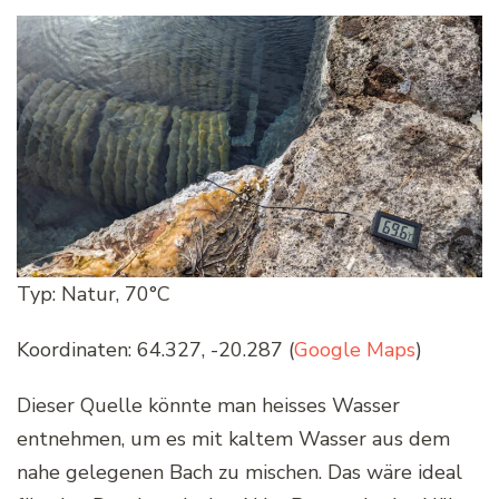
Typ: Natur, 70°C
Koordinaten: 64.327, -20.287 (
Google Maps
)
Dieser Quelle könnte man heisses Wasser
entnehmen, um es mit kaltem Wasser aus dem
nahe gelegenen Bach zu mischen. Das wäre ideal