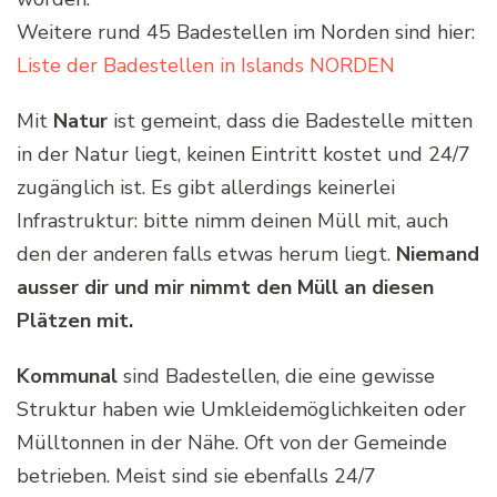
Weitere rund 45 Badestellen im Norden sind hier:
Liste der Badestellen in Islands NORDEN
Mit
Natur
ist gemeint, dass die Badestelle mitten
in der Natur liegt, keinen Eintritt kostet und 24/7
zugänglich ist. Es gibt allerdings keinerlei
Infrastruktur: bitte nimm deinen Müll mit, auch
den der anderen falls etwas herum liegt.
Niemand
ausser dir und mir nimmt den Müll an diesen
Plätzen mit.
Kommunal
sind Badestellen, die eine gewisse
Struktur haben wie Umkleidemöglichkeiten oder
Mülltonnen in der Nähe. Oft von der Gemeinde
betrieben. Meist sind sie ebenfalls 24/7