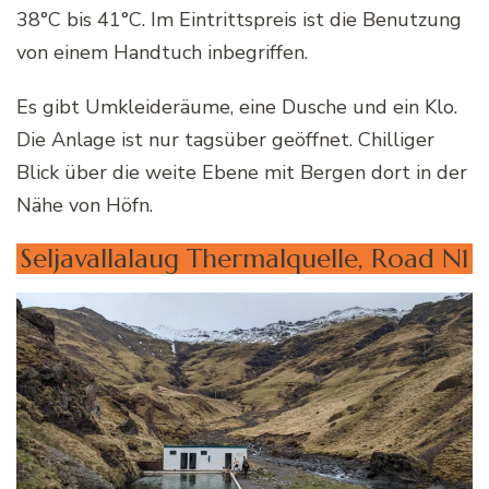
38°C bis 41°C. Im Eintrittspreis ist die Benutzung
von einem Handtuch inbegriffen.
Es gibt Umkleideräume, eine Dusche und ein Klo.
Die Anlage ist nur tagsüber geöffnet. Chilliger
Blick über die weite Ebene mit Bergen dort in der
Nähe von Höfn.
Seljavallalaug Thermalquelle, Road N1