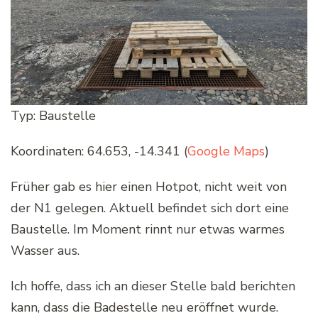
Typ: Baustelle
Koordinaten: 64.653, -14.341 (
Google Maps
)
Früher gab es hier einen Hotpot, nicht weit von
der N1 gelegen. Aktuell befindet sich dort eine
Baustelle. Im Moment rinnt nur etwas warmes
Wasser aus.
Ich hoffe, dass ich an dieser Stelle bald berichten
kann, dass die Badestelle neu eröffnet wurde.