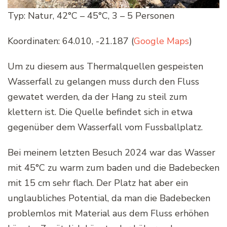
Typ: Natur, 42°C – 45°C, 3 – 5 Personen
Koordinaten: 64.010, -21.187 (
Google Maps
)
Um zu diesem aus Thermalquellen gespeisten
Wasserfall zu gelangen muss durch den Fluss
gewatet werden, da der Hang zu steil zum
klettern ist. Die Quelle befindet sich in etwa
gegenüber dem Wasserfall vom Fussballplatz.
Bei meinem letzten Besuch 2024 war das Wasser
mit 45°C zu warm zum baden und die Badebecken
mit 15 cm sehr flach. Der Platz hat aber ein
unglaubliches Potential, da man die Badebecken
problemlos mit Material aus dem Fluss erhöhen