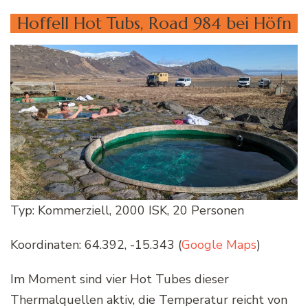
Hoffell Hot Tubs, Road 984 bei Höfn
Typ: Kommerziell, 2000 ISK, 20 Personen
Koordinaten: 64.392, -15.343 (
Google Maps
)
Im Moment sind vier Hot Tubes dieser
Thermalquellen aktiv, die Temperatur reicht von