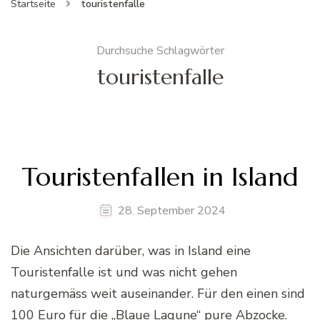
Startseite
touristenfalle
Durchsuche Schlagwörter
touristenfalle
Touristenfallen in Island
28. September 2024
Die Ansichten darüber, was in Island eine
Touristenfalle ist und was nicht gehen
naturgemäss weit auseinander. Für den einen sind
100 Euro für die „Blaue Lagune“ pure Abzocke.