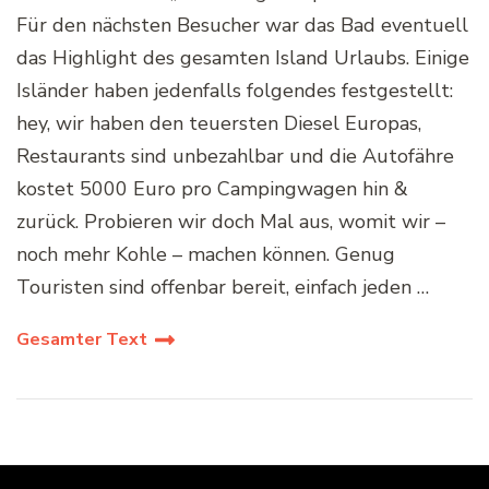
Für den nächsten Besucher war das Bad eventuell
das Highlight des gesamten Island Urlaubs. Einige
Isländer haben jedenfalls folgendes festgestellt:
hey, wir haben den teuersten Diesel Europas,
Restaurants sind unbezahlbar und die Autofähre
kostet 5000 Euro pro Campingwagen hin &
zurück. Probieren wir doch Mal aus, womit wir –
noch mehr Kohle – machen können. Genug
Touristen sind offenbar bereit, einfach jeden …
Gesamter Text