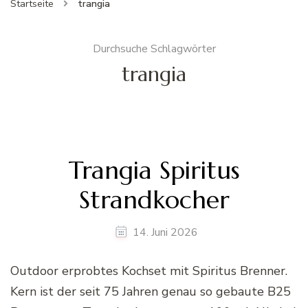
Startseite
trangia
Durchsuche Schlagwörter
trangia
Trangia Spiritus
Strandkocher
14. Juni 2026
Outdoor erprobtes Kochset mit Spiritus Brenner.
Kern ist der seit 75 Jahren genau so gebaute B25