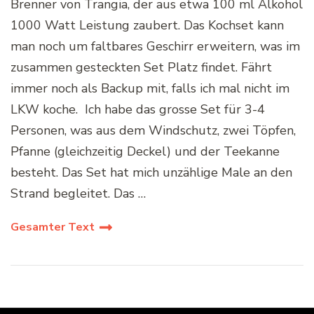
Brenner von Trangia, der aus etwa 100 ml Alkohol
1000 Watt Leistung zaubert. Das Kochset kann
man noch um faltbares Geschirr erweitern, was im
zusammen gesteckten Set Platz findet. Fährt
immer noch als Backup mit, falls ich mal nicht im
LKW koche. Ich habe das grosse Set für 3-4
Personen, was aus dem Windschutz, zwei Töpfen,
Pfanne (gleichzeitig Deckel) und der Teekanne
besteht. Das Set hat mich unzählige Male an den
Strand begleitet. Das …
Gesamter Text