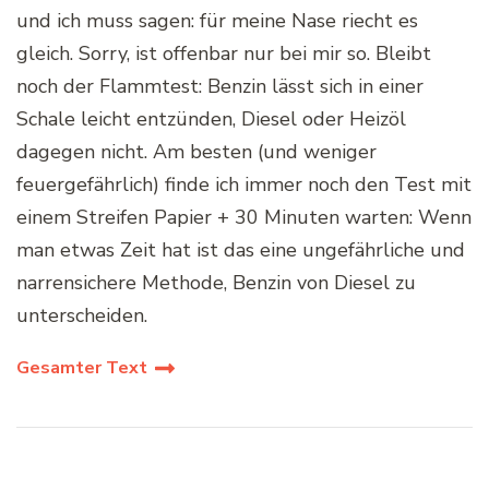
und ich muss sagen: für meine Nase riecht es
gleich. Sorry, ist offenbar nur bei mir so. Bleibt
noch der Flammtest: Benzin lässt sich in einer
Schale leicht entzünden, Diesel oder Heizöl
dagegen nicht. Am besten (und weniger
feuergefährlich) finde ich immer noch den Test mit
einem Streifen Papier + 30 Minuten warten: Wenn
man etwas Zeit hat ist das eine ungefährliche und
narrensichere Methode, Benzin von Diesel zu
unterscheiden.
Gesamter Text