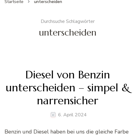
Startseite
unterscheiden
Durchsuche Schlagwörter
unterscheiden
Diesel von Benzin
unterscheiden – simpel &
narrensicher
6. April 2024
Benzin und Diesel haben bei uns die gleiche Farbe