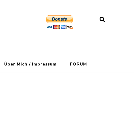
Über Mich / Impressum
FORUM