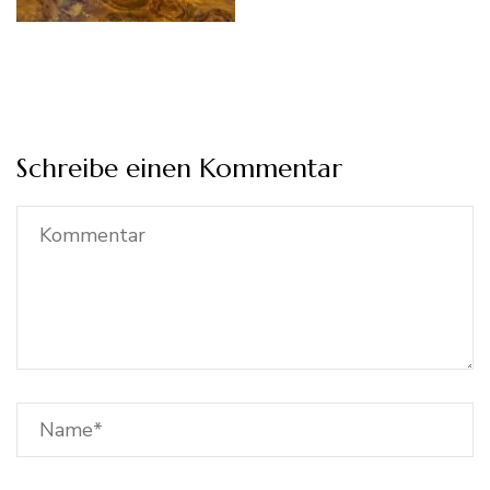
Schreibe einen Kommentar