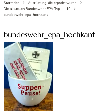
Startseite
Ausrüstung, die erprobt wurde
Die aktuellen Bundeswehr EPA Typ 1 - 10
bundeswehr_epa_hochkant
bundeswehr_epa_hochkant