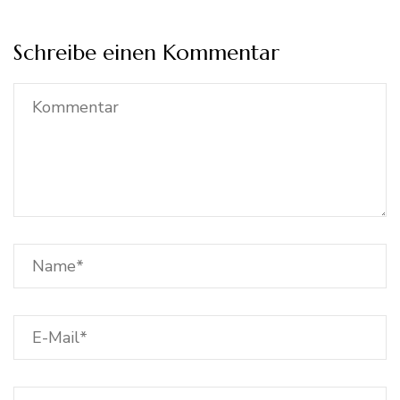
Schreibe einen Kommentar