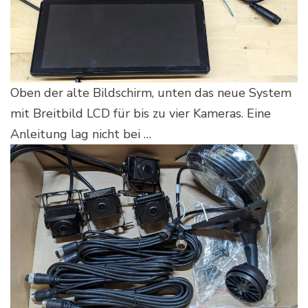
Oben der alte Bildschirm, unten das neue System
mit Breitbild LCD für bis zu vier Kameras. Eine
Anleitung lag nicht bei …