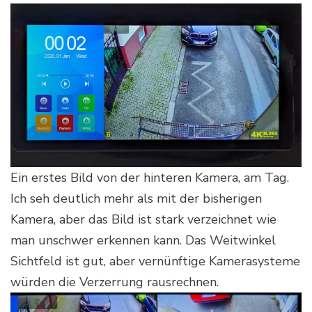
Ein erstes Bild von der hinteren Kamera, am Tag.
Ich seh deutlich mehr als mit der bisherigen
Kamera, aber das Bild ist stark verzeichnet wie
man unschwer erkennen kann. Das Weitwinkel
Sichtfeld ist gut, aber vernünftige Kamerasysteme
würden die Verzerrung rausrechnen.