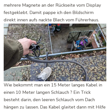
mehrere Magnete an der Rückseite vom Display
festgeklebt. Damit pappe ich den Bildschirm
direkt innen aufs nackte Blech vom Führerhaus.
Wie bekommt man ein 15 Meter langes Kabel in
einen 10 Meter langen Schlauch ? Ein Trick
besteht darin, den leeren Schlauch vom Dach
hängen zu lassen. Das Kabel gleitet dann mit Hilfe