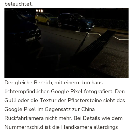
beleuchtet.
Der gleiche Bereich, mit einem durchaus
lichtempfindlichen Google Pixel fotografiert. Den
Gulli oder die Textur der Pflastersteine sieht das
Google Pixel im Gegensatz zur China
Rückfahrkamera nicht mehr. Bei Details wie dem
Nummernschild ist die Handkamera allerdings