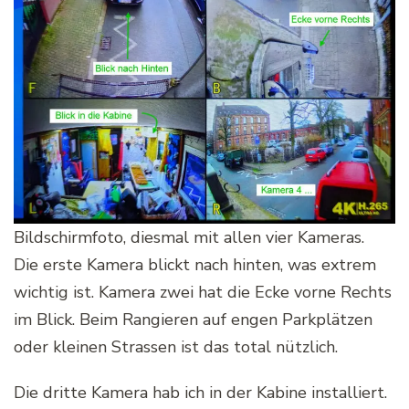
Bildschirmfoto, diesmal mit allen vier Kameras.
Die erste Kamera blickt nach hinten, was extrem
wichtig ist. Kamera zwei hat die Ecke vorne Rechts
im Blick. Beim Rangieren auf engen Parkplätzen
oder kleinen Strassen ist das total nützlich.
Die dritte Kamera hab ich in der Kabine installiert.