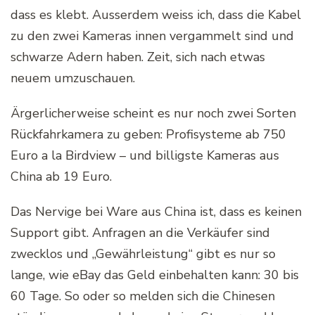
dass es klebt. Ausserdem weiss ich, dass die Kabel
zu den zwei Kameras innen vergammelt sind und
schwarze Adern haben. Zeit, sich nach etwas
neuem umzuschauen.
Ärgerlicherweise scheint es nur noch zwei Sorten
Rückfahrkamera zu geben: Profisysteme ab 750
Euro a la Birdview – und billigste Kameras aus
China ab 19 Euro.
Das Nervige bei Ware aus China ist, dass es keinen
Support gibt. Anfragen an die Verkäufer sind
zwecklos und „Gewährleistung“ gibt es nur so
lange, wie eBay das Geld einbehalten kann: 30 bis
60 Tage. So oder so melden sich die Chinesen