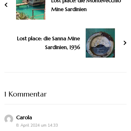
Lost place: die Montevecchio
Mine Sardinien
Lost place: die Sanna Mine
Sardinien, 1936
1 Kommentar
Carola
8. April 2024 um 14:33