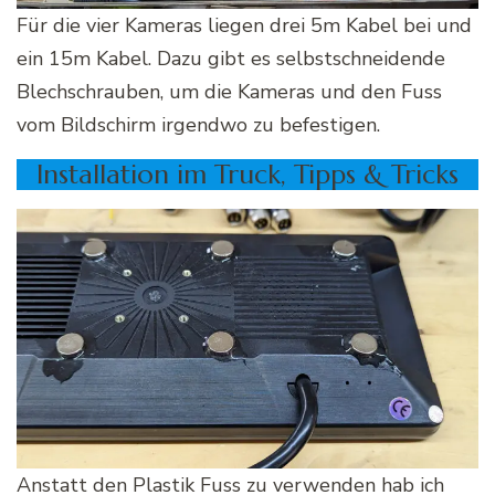
Für die vier Kameras liegen drei 5m Kabel bei und
ein 15m Kabel. Dazu gibt es selbstschneidende
Blechschrauben, um die Kameras und den Fuss
vom Bildschirm irgendwo zu befestigen.
Installation im Truck, Tipps & Tricks
Anstatt den Plastik Fuss zu verwenden hab ich