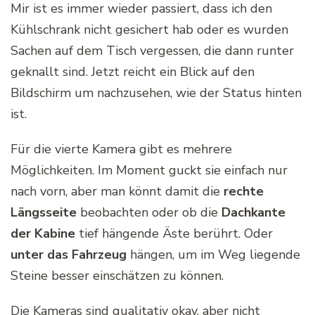
Mir ist es immer wieder passiert, dass ich den
Kühlschrank nicht gesichert hab oder es wurden
Sachen auf dem Tisch vergessen, die dann runter
geknallt sind. Jetzt reicht ein Blick auf den
Bildschirm um nachzusehen, wie der Status hinten
ist.
Für die vierte Kamera gibt es mehrere
Möglichkeiten. Im Moment guckt sie einfach nur
nach vorn, aber man könnt damit die
rechte
Längsseite
beobachten oder ob die
Dachkante
der Kabine
tief hängende Äste berührt. Oder
unter das Fahrzeug
hängen, um im Weg liegende
Steine besser einschätzen zu können.
Die Kameras sind qualitativ okay, aber nicht