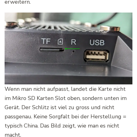
erweitern.
Wenn man nicht aufpasst, landet die Karte nicht
im Mikro SD Karten Slot oben, sondern unten im
Gerät. Der Schlitz ist viel zu gross und nicht
passgenau. Keine Sorgfalt bei der Herstellung =
typisch China. Das Bild zeigt, wie man es nicht
macht.