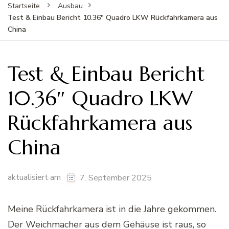
Startseite
Ausbau
Test & Einbau Bericht 10.36″ Quadro LKW Rückfahrkamera aus
China
Test & Einbau Bericht
10.36″ Quadro LKW
Rückfahrkamera aus
China
aktualisiert am
7. September 2025
Meine Rückfahrkamera ist in die Jahre gekommen.
Der Weichmacher aus dem Gehäuse ist raus, so