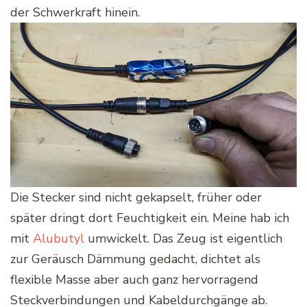
der Schwerkraft hinein.
Die Stecker sind nicht gekapselt, früher oder
später dringt dort Feuchtigkeit ein. Meine hab ich
mit
Alubutyl
umwickelt. Das Zeug ist eigentlich
zur Geräusch Dämmung gedacht, dichtet als
flexible Masse aber auch ganz hervorragend
Steckverbindungen und Kabeldurchgänge ab.