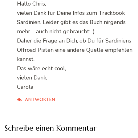
Hallo Chris,
vielen Dank für Deine Infos zum Trackbook
Sardinien. Leider gibt es das Buch nirgends
mehr – auch nicht gebraucht:-(
Daher die Frage an Dich, ob Du für Sardiniens
Offroad Pisten eine andere Quelle empfehlen
kannst.
Das wäre echt cool,
vielen Dank,
Carola
ANTWORTEN
Schreibe einen Kommentar