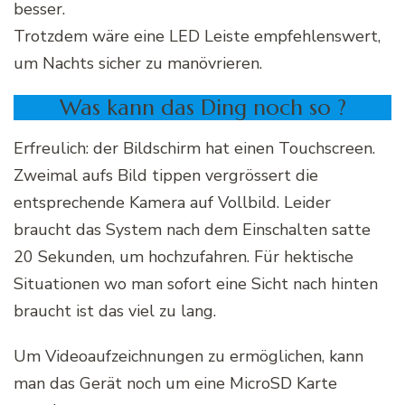
besser.
Trotzdem wäre eine LED Leiste empfehlenswert,
um Nachts sicher zu manövrieren.
Was kann das Ding noch so ?
Erfreulich: der Bildschirm hat einen Touchscreen.
Zweimal aufs Bild tippen vergrössert die
entsprechende Kamera auf Vollbild. Leider
braucht das System nach dem Einschalten satte
20 Sekunden, um hochzufahren. Für hektische
Situationen wo man sofort eine Sicht nach hinten
braucht ist das viel zu lang.
Um Videoaufzeichnungen zu ermöglichen, kann
man das Gerät noch um eine MicroSD Karte