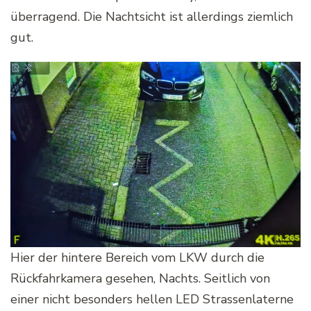
überragend. Die Nachtsicht ist allerdings ziemlich
gut.
Hier der hintere Bereich vom LKW durch die
Rückfahrkamera gesehen, Nachts. Seitlich von
einer nicht besonders hellen LED Strassenlaterne