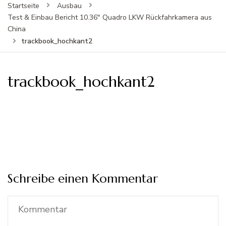
Startseite
Ausbau
Test & Einbau Bericht 10.36" Quadro LKW Rückfahrkamera aus
China
trackbook_hochkant2
trackbook_hochkant2
Schreibe einen Kommentar