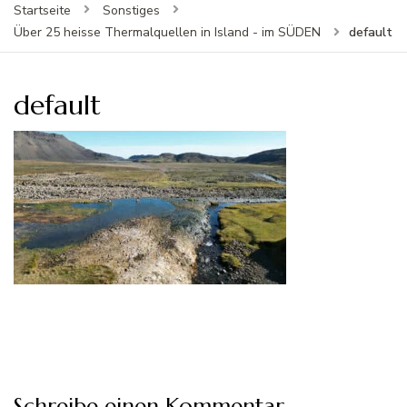
Startseite
Sonstiges
default
Über 25 heisse Thermalquellen in Island - im SÜDEN
default
Schreibe einen Kommentar