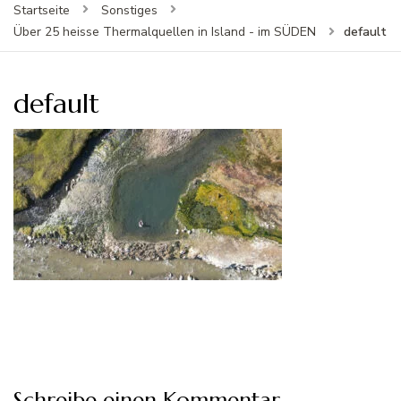
Startseite
Sonstiges
default
Über 25 heisse Thermalquellen in Island - im SÜDEN
default
Schreibe einen Kommentar