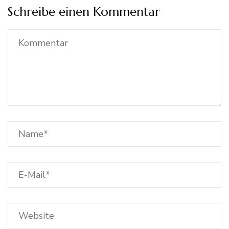
Schreibe einen Kommentar