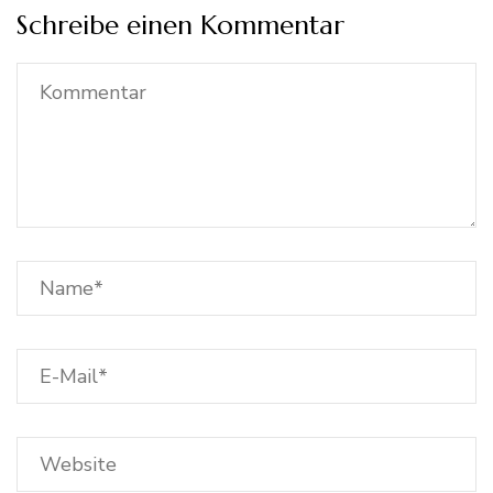
Schreibe einen Kommentar