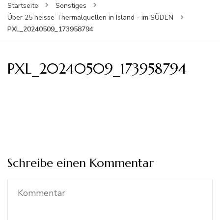
Startseite
Sonstiges
Über 25 heisse Thermalquellen in Island - im SÜDEN
PXL_20240509_173958794
PXL_20240509_173958794
Schreibe einen Kommentar