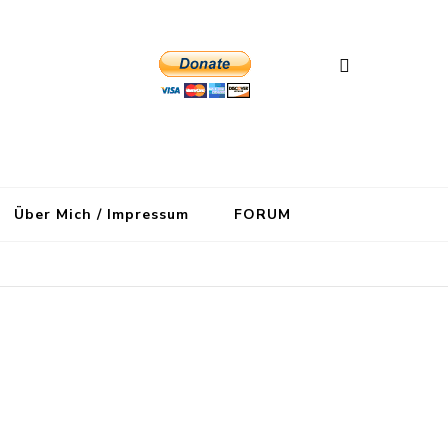
Über Mich / Impressum
FORUM