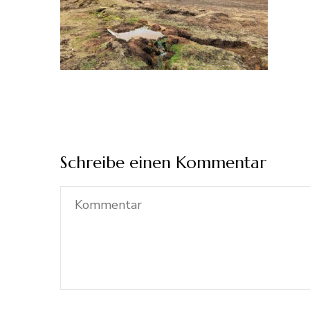
Schreibe einen Kommentar