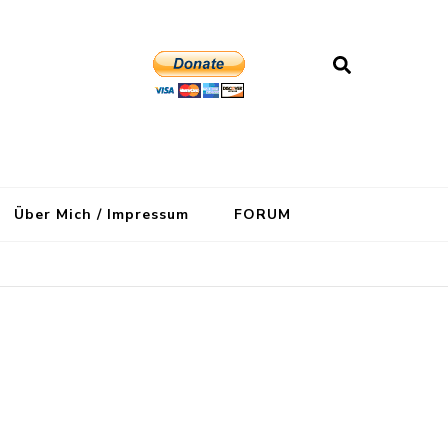
Über Mich / Impressum
FORUM