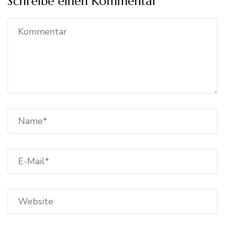
Schreibe einen Kommentar