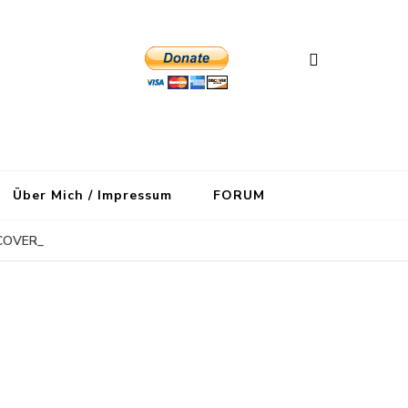
Über Mich / Impressum
FORUM
COVER_