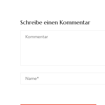
Schreibe einen Kommentar