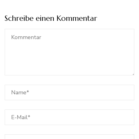
Schreibe einen Kommentar