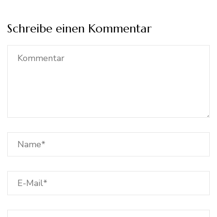
Schreibe einen Kommentar