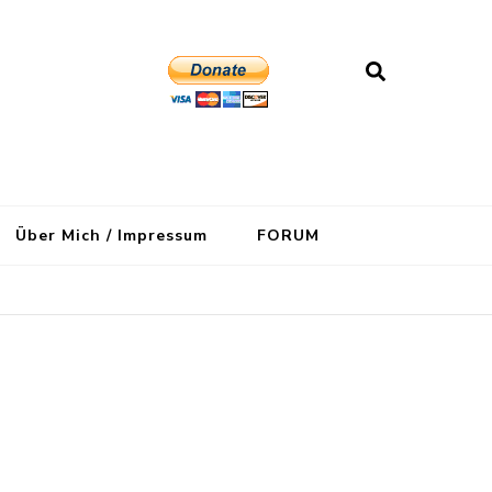
Über Mich / Impressum
FORUM