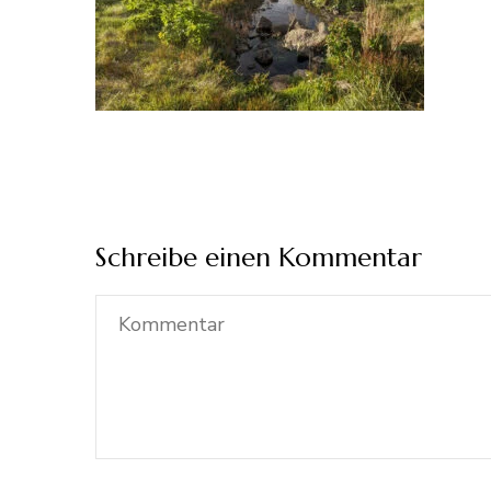
Schreibe einen Kommentar