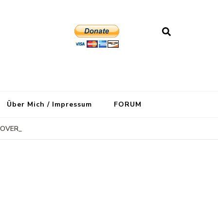
Über Mich / Impressum
FORUM
COVER_