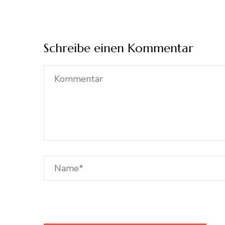
Schreibe einen Kommentar