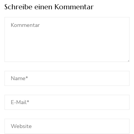
Schreibe einen Kommentar