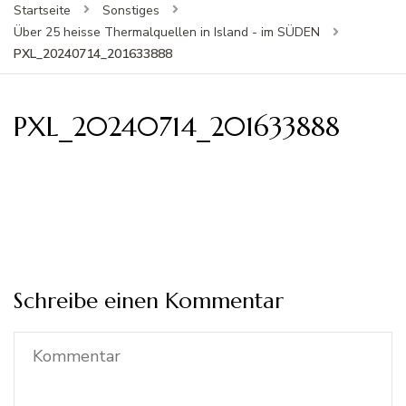
Startseite
Sonstiges
Über 25 heisse Thermalquellen in Island - im SÜDEN
PXL_20240714_201633888
PXL_20240714_201633888
Schreibe einen Kommentar