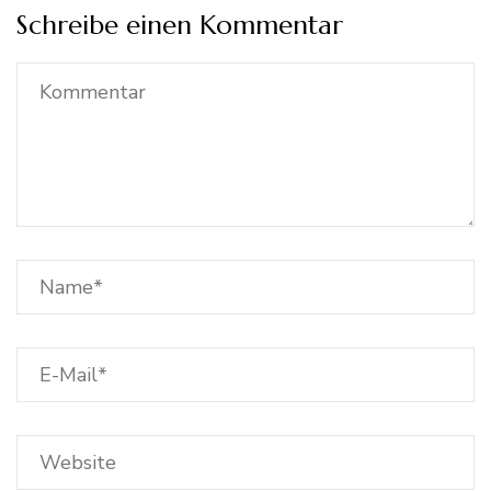
Schreibe einen Kommentar