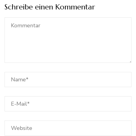
Schreibe einen Kommentar