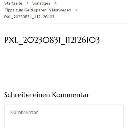
Startseite
Sonstiges
Tipps zum Geld sparen in Norwegen
PXL_20230831_112126103
PXL_20230831_112126103
Schreibe einen Kommentar